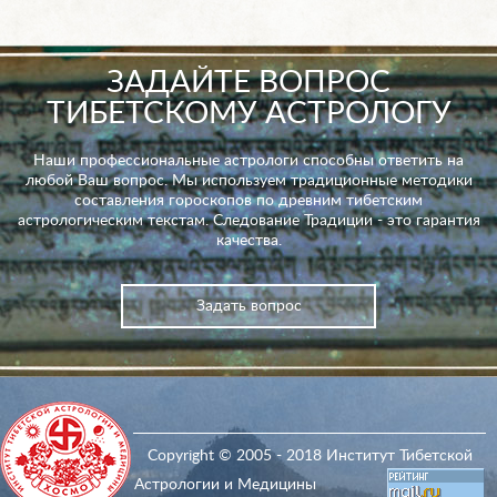
ЗАДАЙТЕ ВОПРОС
ТИБЕТСКОМУ АСТРОЛОГУ
Наши профессиональные астрологи способны ответить на
любой Ваш вопрос. Мы используем традиционные методики
составления гороскопов по древним тибетским
астрологическим текстам. Следование Традиции - это гарантия
качества.
Задать вопрос
Copyright © 2005 - 2018 Институт Тибетской
Астрологии и Медицины