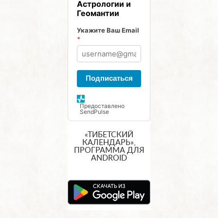
Астрологии и
Геомантии
Укажите Ваш Email
*
Подписаться
Предоставлено
SendPulse
«ТИБЕТСКИЙ
КАЛЕНДАРЬ»,
ПРОГРАММА ДЛЯ
ANDROID