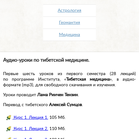
Астрология
Геомантия
Медицина
Аудио-уроки по тибетской медицине.
Первые шесть уроков из первого семестра (28 лекций)
по программе Института, «
Тибетская медицина
», в аудио-
формате (mp3), для свободного скачивания и изучения.
Уроки проводит
Лама Ринчен Тензин
.
Перевод с тибетского
Алексей Сумцов
.
Курс 1. Лекция 1.
105 Мб.
Курс 1. Лекция 2.
110 Мб.